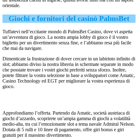
orientale.
Giochi e fornitori del casinò PalmsBet
Tuffatevi nell’eccitante mondo di PalmsBet Casino, dove vi aspetta
un’avventura di gioco. La nostra ampia lobby di gioco è il vostro
biglietto per un divertimento senza fine, e l’abbiamo resa più facile
che mai da navigare.
Dimenticate la frustrazione di dover cercare in un labirinto infinito di
slot; abbiamo diviso la nostra libreria in schermate separate in modo
che possiate trovare i vostri giochi preferiti senza sforzo. Inoltre,
potete filtrare la vostra selezione in base a sviluppatori come Amatic,
Casino Technology ed EGT per migliorare la vostra esperienza di
gioco.
Approfondiamo l’offerta. Partendo da Amatic, società austriaca di
giochi d’azzardo, scoprirete un’ampia gamma di giochi a volatilità
medio-alta, tra cui l’emozionante slot a tema navale Admiral Nelson.
Dotata di 5 rulli e 10 linee di pagamento, offre giri bonus e giri
gratuiti per il massimo divertimento.