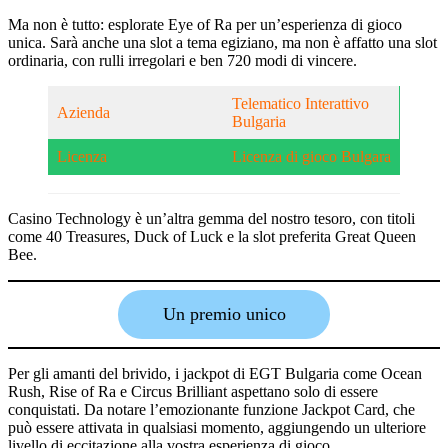
Ma non è tutto: esplorate Eye of Ra per un’esperienza di gioco
unica. Sarà anche una slot a tema egiziano, ma non è affatto una slot
ordinaria, con rulli irregolari e ben 720 modi di vincere.
Telematico Interattivo
Azienda
Bulgaria
Licenza
Licenza di gioco Bulgara
Casino Technology è un’altra gemma del nostro tesoro, con titoli
come 40 Treasures, Duck of Luck e la slot preferita Great Queen
Bee.
Un premio unico
Per gli amanti del brivido, i jackpot di EGT Bulgaria come Ocean
Rush, Rise of Ra e Circus Brilliant aspettano solo di essere
conquistati. Da notare l’emozionante funzione Jackpot Card, che
può essere attivata in qualsiasi momento, aggiungendo un ulteriore
livello di eccitazione alla vostra esperienza di gioco.