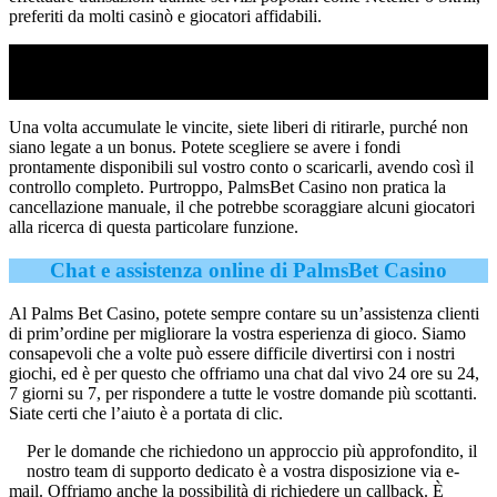
preferiti da molti casinò e giocatori affidabili.
Una volta accumulate le vincite, siete liberi di ritirarle, purché non
siano legate a un bonus. Potete scegliere se avere i fondi
prontamente disponibili sul vostro conto o scaricarli, avendo così il
controllo completo. Purtroppo, PalmsBet Casino non pratica la
cancellazione manuale, il che potrebbe scoraggiare alcuni giocatori
alla ricerca di questa particolare funzione.
Chat e assistenza online di PalmsBet Casino
Al Palms Bet Casino, potete sempre contare su un’assistenza clienti
di prim’ordine per migliorare la vostra esperienza di gioco. Siamo
consapevoli che a volte può essere difficile divertirsi con i nostri
giochi, ed è per questo che offriamo una chat dal vivo 24 ore su 24,
7 giorni su 7, per rispondere a tutte le vostre domande più scottanti.
Siate certi che l’aiuto è a portata di clic.
Per le domande che richiedono un approccio più approfondito, il
nostro team di supporto dedicato è a vostra disposizione via e-
mail. Offriamo anche la possibilità di richiedere un callback. È